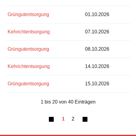
Grüngutentsorgung
01.10.2026
Kehrichtentsorgung
07.10.2026
Grüngutentsorgung
08.10.2026
Kehrichtentsorgung
14.10.2026
Grüngutentsorgung
15.10.2026
1 bis 20 von 40 Einträgen
1
2