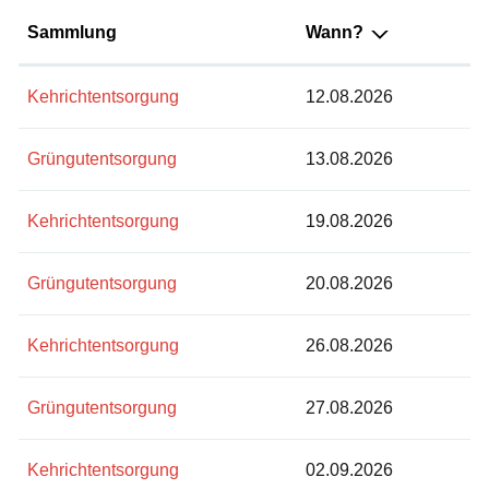
Sammlung
Wann?
Kehrichtentsorgung
12.08.2026
Grüngutentsorgung
13.08.2026
Kehrichtentsorgung
19.08.2026
Grüngutentsorgung
20.08.2026
Kehrichtentsorgung
26.08.2026
Grüngutentsorgung
27.08.2026
Kehrichtentsorgung
02.09.2026