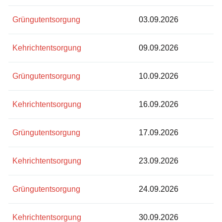
Grüngutentsorgung
03.09.2026
Kehrichtentsorgung
09.09.2026
Grüngutentsorgung
10.09.2026
Kehrichtentsorgung
16.09.2026
Grüngutentsorgung
17.09.2026
Kehrichtentsorgung
23.09.2026
Grüngutentsorgung
24.09.2026
Kehrichtentsorgung
30.09.2026