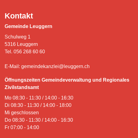
Kontakt
Gemeinde Leuggern
Schulweg 1
5316 Leuggern
Tel.
056 268 60 60
E-Mail:
gemeindekanzlei@leuggern.ch
Öffnungszeiten Gemeindeverwaltung und Regionales
Zivilstandsamt
Mo 08:30 - 11:30 / 14:00 - 16:30
Di 08:30 - 11:30 / 14:00 - 18:00
Mi geschlossen
Do 08:30 - 11:30 / 14:00 - 16:30
Fr 07:00 - 14:00