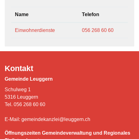
Name
Telefon
Einwohnerdienste
056 268 60 60
Kontakt
Gemeinde Leuggern
Schulweg 1
5316 Leuggern
Tel.
056 268 60 60
E-Mail:
gemeindekanzlei@leuggern.ch
Öffnungszeiten Gemeindeverwaltung und Regionales