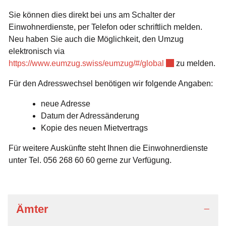
Sie können dies direkt bei uns am Schalter der
Einwohnerdienste, per Telefon oder schriftlich melden.
Neu haben Sie auch die Möglichkeit, den Umzug
elektronisch via
Externer Link wir
https://www.eumzug.swiss/eumzug/#/global
zu melden.
Für den Adresswechsel benötigen wir folgende Angaben:
neue Adresse
Datum der Adressänderung
Kopie des neuen Mietvertrags
Für weitere Auskünfte steht Ihnen die Einwohnerdienste
unter Tel. 056 268 60 60 gerne zur Verfügung.
Ämter