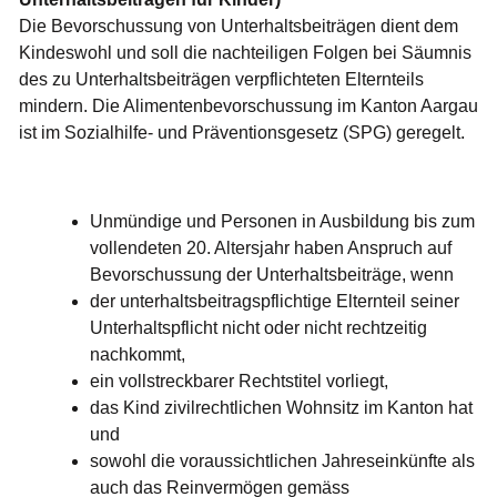
Zugehörige Objekte
Die Bevorschussung von Unterhaltsbeiträgen dient dem
Kindeswohl und soll die nachteiligen Folgen bei Säumnis
des zu Unterhaltsbeiträgen verpflichteten Elternteils
mindern. Die Alimentenbevorschussung im Kanton Aargau
ist im Sozialhilfe- und Präventionsgesetz (SPG) geregelt.
Unmündige und Personen in Ausbildung bis zum
vollendeten 20. Altersjahr haben Anspruch auf
Bevorschussung der Unterhaltsbeiträge, wenn
der unterhaltsbeitragspflichtige Elternteil seiner
Unterhaltspflicht nicht oder nicht rechtzeitig
nachkommt,
ein vollstreckbarer Rechtstitel vorliegt,
das Kind zivilrechtlichen Wohnsitz im Kanton hat
und
sowohl die voraussichtlichen Jahreseinkünfte als
auch das Reinvermögen gemäss