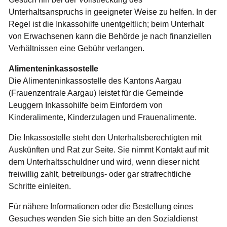
Unterhaltsanspruchs in geeigneter Weise zu helfen. In der
Regel ist die Inkassohilfe unentgeltlich; beim Unterhalt
von Erwachsenen kann die Behörde je nach finanziellen
Verhältnissen eine Gebühr verlangen.
Alimenteninkassostelle
Die Alimenteninkassostelle des Kantons Aargau
(Frauenzentrale Aargau) leistet für die Gemeinde
Leuggern Inkassohilfe beim Einfordern von
Kinderalimente, Kinderzulagen und Frauenalimente.
Die Inkassostelle steht den Unterhaltsberechtigten mit
Auskünften und Rat zur Seite. Sie nimmt Kontakt auf mit
dem Unterhaltsschuldner und wird, wenn dieser nicht
freiwillig zahlt, betreibungs- oder gar strafrechtliche
Schritte einleiten.
Für nähere Informationen oder die Bestellung eines
Gesuches wenden Sie sich bitte an den Sozialdienst