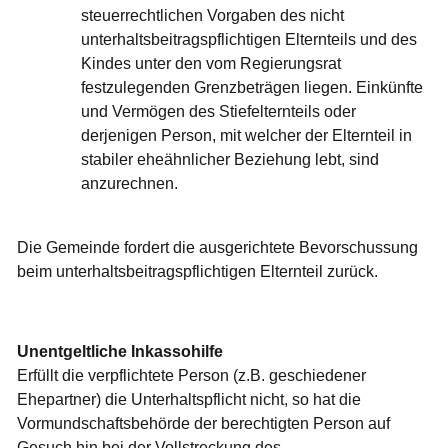
steuerrechtlichen Vorgaben des nicht
unterhaltsbeitragspflichtigen Elternteils und des
Kindes unter den vom Regierungsrat
festzulegenden Grenzbeträgen liegen. Einkünfte
und Vermögen des Stiefelternteils oder
derjenigen Person, mit welcher der Elternteil in
stabiler eheähnlicher Beziehung lebt, sind
anzurechnen.
Die Gemeinde fordert die ausgerichtete Bevorschussung
beim unterhaltsbeitragspflichtigen Elternteil zurück.
Unentgeltliche Inkassohilfe
Erfüllt die verpflichtete Person (z.B. geschiedener
Ehepartner) die Unterhaltspflicht nicht, so hat die
Vormundschaftsbehörde der berechtigten Person auf
Gesuch hin bei der Vollstreckung des