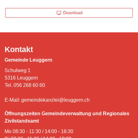
Download
Kontakt
Gemeinde Leuggern
Schulweg 1
5316 Leuggern
Tel.
056 268 60 60
E-Mail:
gemeindekanzlei@leuggern.ch
Öffnungszeiten Gemeindeverwaltung und Regionales
Zivilstandsamt
Mo 08:30 - 11:30 / 14:00 - 16:30