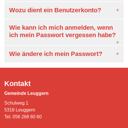
Wozu dient ein Benutzerkonto?
Wie kann ich mich anmelden, wenn
ich mein Passwort vergessen habe?
Wie ändere ich mein Passwort?
Kontakt
Gemeinde Leuggern
Schulweg 1
5316 Leuggern
Tel.
056 268 60 60