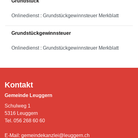
Grundstück
Onlinedienst : Grundstückgewinnsteuer Merkblatt
Grundstückgewinnsteuer
Onlinedienst : Grundstückgewinnsteuer Merkblatt
Kontakt
Gemeinde Leuggern
Schulweg 1
5316 Leuggern
Tel.
056 268 60 60
E-Mail:
gemeindekanzlei@leuggern.ch