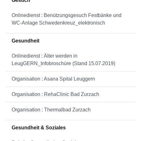
Gesuch
Onlinedienst : Benützungsgesuch Festbänke und
WC-Anlage Schwedenkreuz_elektronisch
Gesundheit
Onlinedienst : Älter werden in
LeugGERN_Infobroschüre (Stand 15.07.2019)
Organisation : Asana Spital Leuggern
Organisation : RehaClinic Bad Zurzach
Organisation : Thermalbad Zurzach
Gesundheit & Soziales