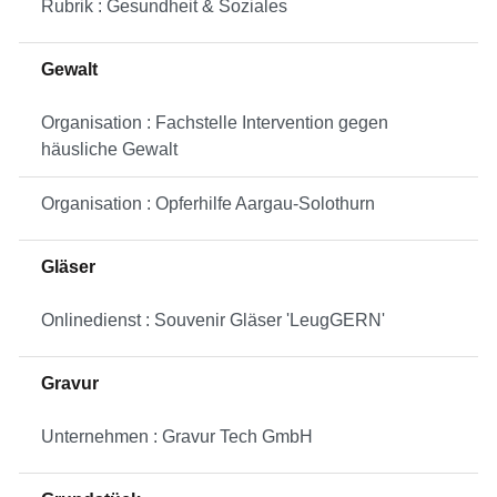
Rubrik : Gesundheit & Soziales
Gewalt
Organisation : Fachstelle Intervention gegen
häusliche Gewalt
Organisation : Opferhilfe Aargau-Solothurn
Gläser
Onlinedienst : Souvenir Gläser 'LeugGERN'
Gravur
Unternehmen : Gravur Tech GmbH