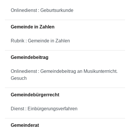
Onlinedienst : Geburtsurkunde
Gemeinde in Zahlen
Rubrik : Gemeinde in Zahlen
Gemeindebeitrag
Onlinedienst : Gemeindebeitrag an Musikunterrricht.
Gesuch
Gemeindebürgerrecht
Dienst : Einbürgerungsverfahren
Gemeinderat