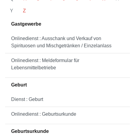
Y
Z
Gastgewerbe
Onlinedienst : Ausschank und Verkauf von
Spirituosen und Mischgetränken / Einzelanlass
Onlinedienst : Meldeformular für
Lebensmittelbetriebe
Geburt
Dienst : Geburt
Onlinedienst : Geburtsurkunde
Geburtsurkunde