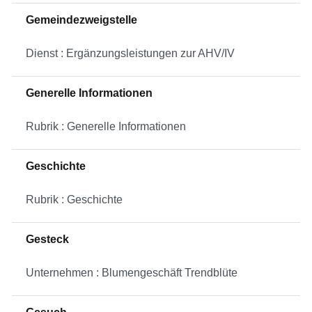
Gemeindezweigstelle
Dienst : Ergänzungsleistungen zur AHV/IV
Generelle Informationen
Rubrik : Generelle Informationen
Geschichte
Rubrik : Geschichte
Gesteck
Unternehmen : Blumengeschäft Trendblüte