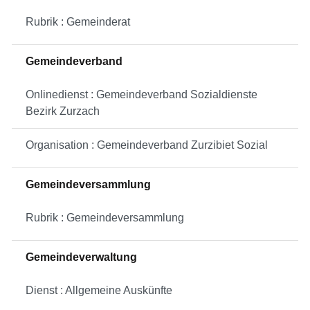
Rubrik : Gemeinderat
Gemeindeverband
Onlinedienst : Gemeindeverband Sozialdienste
Bezirk Zurzach
Organisation : Gemeindeverband Zurzibiet Sozial
Gemeindeversammlung
Rubrik : Gemeindeversammlung
Gemeindeverwaltung
Dienst : Allgemeine Auskünfte