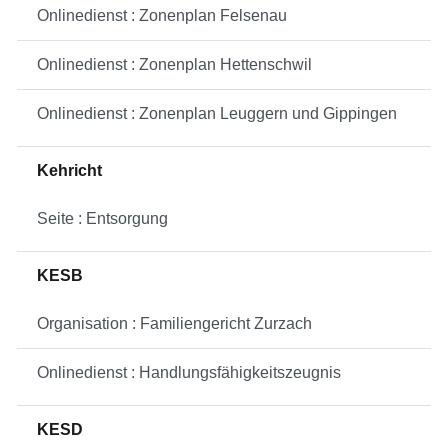
Onlinedienst : Zonenplan Felsenau
Onlinedienst : Zonenplan Hettenschwil
Onlinedienst : Zonenplan Leuggern und Gippingen
Kehricht
Seite : Entsorgung
KESB
Organisation : Familiengericht Zurzach
Onlinedienst : Handlungsfähigkeitszeugnis
KESD