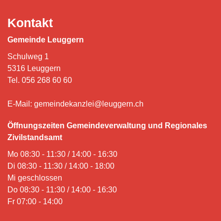
Kontakt
Gemeinde Leuggern
Schulweg 1
5316 Leuggern
Tel.
056 268 60 60
E-Mail:
gemeindekanzlei@leuggern.ch
Öffnungszeiten Gemeindeverwaltung und Regionales
Zivilstandsamt
Mo 08:30 - 11:30 / 14:00 - 16:30
Di 08:30 - 11:30 / 14:00 - 18:00
Mi geschlossen
Do 08:30 - 11:30 / 14:00 - 16:30
Fr 07:00 - 14:00