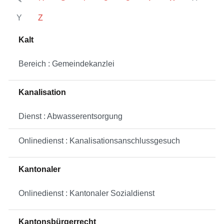
Y
Z
Kalt
Bereich : Gemeindekanzlei
Kanalisation
Dienst : Abwasserentsorgung
Onlinedienst : Kanalisationsanschlussgesuch
Kantonaler
Onlinedienst : Kantonaler Sozialdienst
Kantonsbürgerrecht