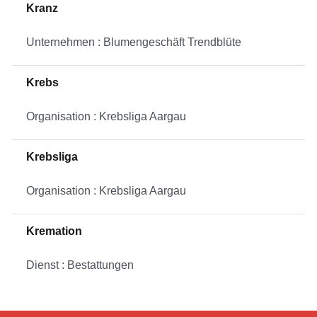
Kranz
Unternehmen : Blumengeschäft Trendblüte
Krebs
Organisation : Krebsliga Aargau
Krebsliga
Organisation : Krebsliga Aargau
Kremation
Dienst : Bestattungen