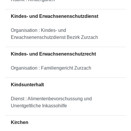
Kindes- und Erwachsenenschutzdienst
Organisation : Kindes- und
Erwachsenenschutzdienst Bezirk Zurzach
Kindes- und Erwachsenenschutzrecht
Organisation : Familiengericht Zurzach
Kindsunterhalt
Dienst : Alimentenbevorschussung und
Unentgeltliche Inkassohilfe
Kirchen