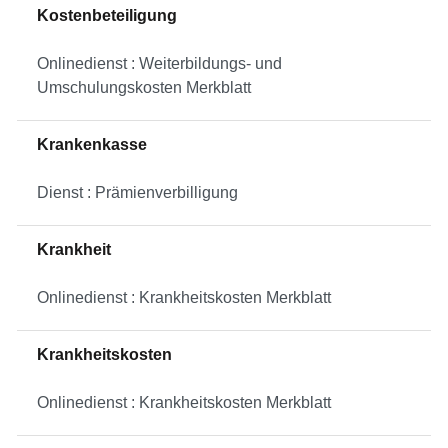
Kostenbeteiligung
Onlinedienst : Weiterbildungs- und
Umschulungskosten Merkblatt
Krankenkasse
Dienst : Prämienverbilligung
Krankheit
Onlinedienst : Krankheitskosten Merkblatt
Krankheitskosten
Onlinedienst : Krankheitskosten Merkblatt