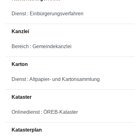
Dienst : Einbürgerungsverfahren
Kanzlei
Bereich : Gemeindekanzlei
Karton
Dienst : Altpapier- und Kartonsammlung
Kataster
Onlinedienst : ÖREB-Kataster
Katasterplan