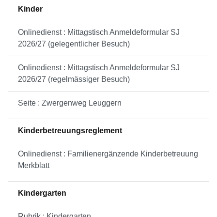
Kinder
Onlinedienst : Mittagstisch Anmeldeformular SJ
2026/27 (gelegentlicher Besuch)
Onlinedienst : Mittagstisch Anmeldeformular SJ
2026/27 (regelmässiger Besuch)
Seite : Zwergenweg Leuggern
Kinderbetreuungsreglement
Onlinedienst : Familienergänzende Kinderbetreuung
Merkblatt
Kindergarten
Rubrik : Kindergarten