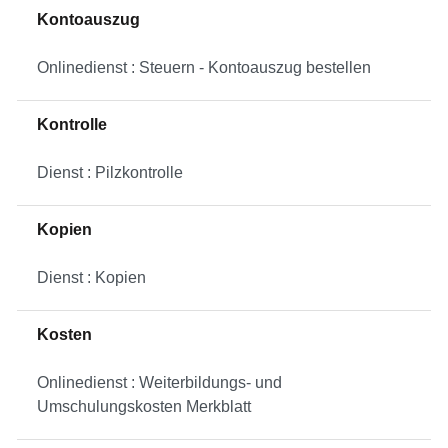
Kontoauszug
Onlinedienst : Steuern - Kontoauszug bestellen
Kontrolle
Dienst : Pilzkontrolle
Kopien
Dienst : Kopien
Kosten
Onlinedienst : Weiterbildungs- und
Umschulungskosten Merkblatt