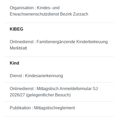
Organisation : Kindes- und
Erwachsenenschutzdienst Bezirk Zurzach
KIBEG
Onlinedienst : Familienergänzende Kinderbetreuung
Merkblatt
Kind
Dienst : Kindesanerkennung
Onlinedienst : Mittagstisch Anmeldeformular SJ
2026/27 (gelegentlicher Besuch)
Publikation : Mittagstischreglement