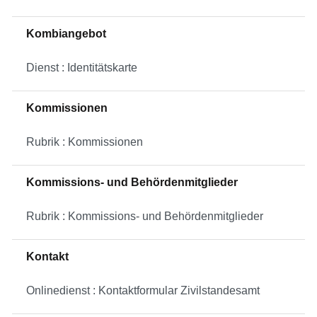
Kombiangebot
Dienst : Identitätskarte
Kommissionen
Rubrik : Kommissionen
Kommissions- und Behördenmitglieder
Rubrik : Kommissions- und Behördenmitglieder
Kontakt
Onlinedienst : Kontaktformular Zivilstandesamt