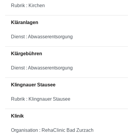
Rubrik : Kirchen
Kläranlagen
Dienst : Abwasserentsorgung
Klärgebühren
Dienst : Abwasserentsorgung
Klingnauer Stausee
Rubrik : Klingnauer Stausee
Klinik
Organisation : RehaClinic Bad Zurzach